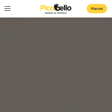
Afspraak