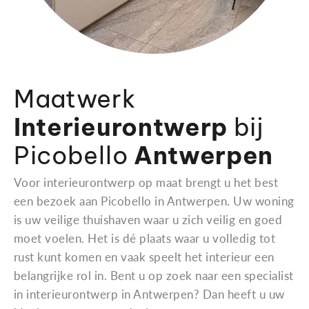
Maatwerk
Interieurontwerp
bij
Picobello
Antwerpen
Voor interieurontwerp op maat brengt u het best
een bezoek aan Picobello in Antwerpen. Uw woning
is uw veilige thuishaven waar u zich veilig en goed
moet voelen. Het is dé plaats waar u volledig tot
rust kunt komen en vaak speelt het interieur een
belangrijke rol in. Bent u op zoek naar een specialist
in interieurontwerp in Antwerpen? Dan heeft u uw