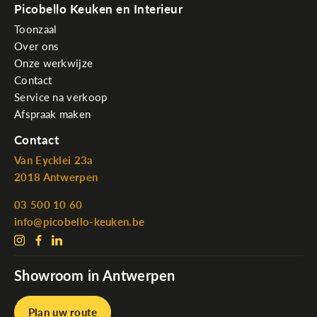
Picobello Keuken en Interieur
Toonzaal
Over ons
Onze werkwijze
Contact
Service na verkoop
Afspraak maken
Contact
Van Eycklei 23a
2018 Antwerpen
03 500 10 60
info@picobello-keuken.be
Showroom in Antwerpen
Plan uw route