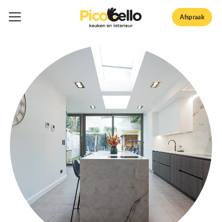
Afspraak