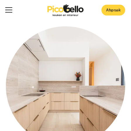
Afspraak