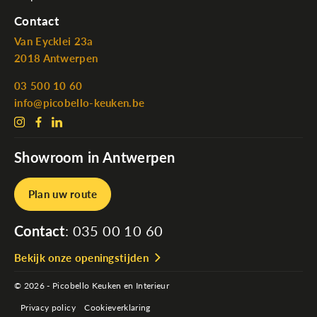
Contact
Van Eycklei 23a
2018 Antwerpen
03 500 10 60
info@picobello-keuken.be
Showroom in Antwerpen
Plan uw route
Contact
:
035 00 10 60
Bekijk onze openingstijden
© 2026 - Picobello Keuken en Interieur
Privacy policy
Cookieverklaring